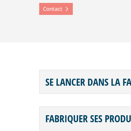
Contact
SE LANCER DANS LA F
FABRIQUER SES PRODU