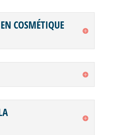
S EN COSMÉTIQUE
LA