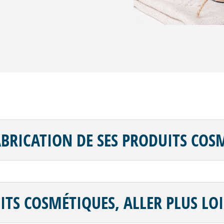
ABRICATION DE SES PRODUITS COS
ITS COSMÉTIQUES, ALLER PLUS LOI