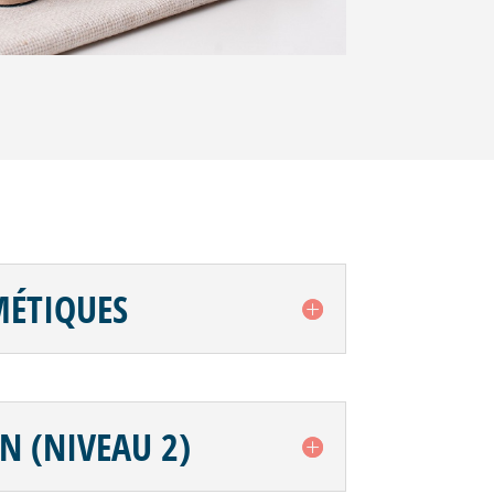
MÉTIQUES
N (NIVEAU 2)