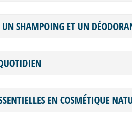
 UN SHAMPOING ET UN DÉODORAN
 QUOTIDIEN
ESSENTIELLES EN COSMÉTIQUE NAT