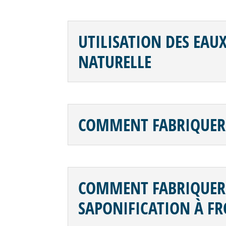
UTILISATION DES EAU
NATURELLE
COMMENT FABRIQUER
COMMENT FABRIQUER 
SAPONIFICATION À FR