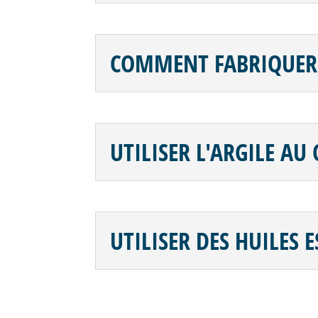
COMMENT FABRIQUER
UTILISER L'ARGILE AU
UTILISER DES HUILES 