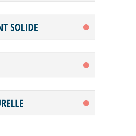
T SOLIDE
URELLE