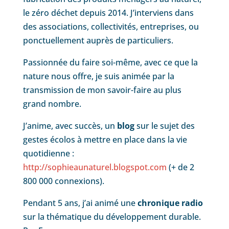
le zéro déchet depuis 2014. J’interviens dans
des associations, collectivités, entreprises, ou
ponctuellement auprès de particuliers.
Passionnée du faire soi-même, avec ce que la
nature nous offre, je suis animée par la
transmission de mon savoir-faire au plus
grand nombre.
J’anime, avec succès, un
blog
sur le sujet des
gestes écolos à mettre en place dans la vie
quotidienne :
http://sophieaunaturel.blogspot.com
(+ de 2
800 000 connexions).
Pendant 5 ans, j’ai animé une
chronique radio
sur la thématique du développement durable.