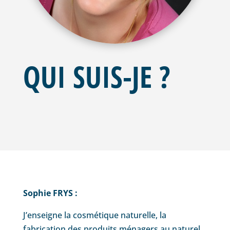
QUI SUIS-JE ?
Sophie FRYS :
J’enseigne la cosmétique naturelle, la
fabrication des produits ménagers au naturel,