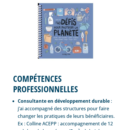
COMPÉTENCES
PROFESSIONNELLES
Consultante en développement durable
:
j’ai accompagné des structures pour faire
changer les pratiques de leurs bénéficiaires.
Ex : Colline ACEPP : accompagnement de 12