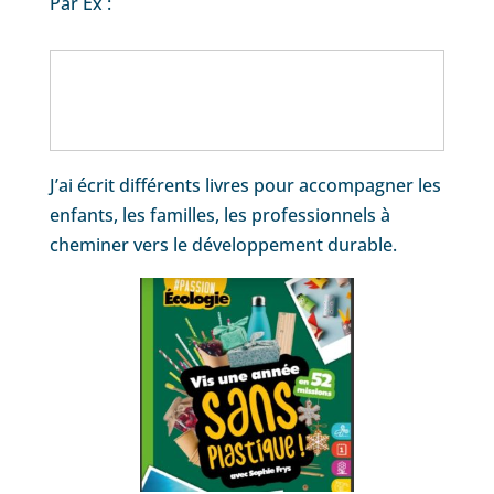
Par Ex :
J’ai écrit différents livres pour accompagner les
enfants, les familles, les professionnels à
cheminer vers le développement durable.