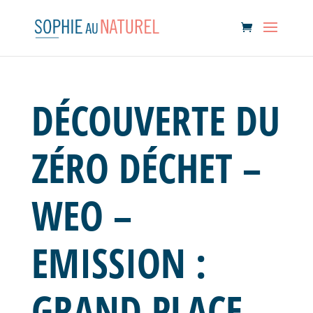
DÉCOUVERTE DU
ZÉRO DÉCHET –
WEO –
EMISSION :
GRAND PLACE