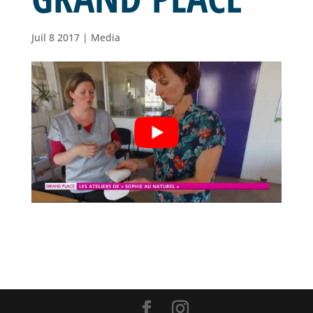
Juil 8 2017
|
Media