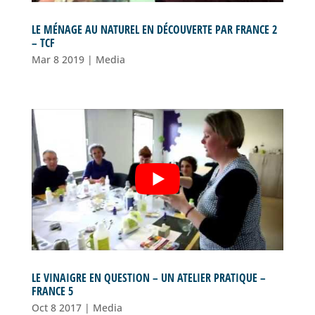
LE MÉNAGE AU NATUREL EN DÉCOUVERTE PAR FRANCE 2
– TCF
Mar 8 2019
|
Media
LE VINAIGRE EN QUESTION – UN ATELIER PRATIQUE –
FRANCE 5
Oct 8 2017
|
Media