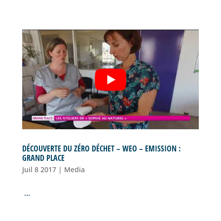
DÉCOUVERTE DU ZÉRO DÉCHET – WEO – EMISSION :
GRAND PLACE
Juil 8 2017
|
Media
...