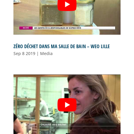
ZÉRO DÉCHET DANS MA SALLE DE BAIN – WEO LILLE
Sep 8 2019
|
Media