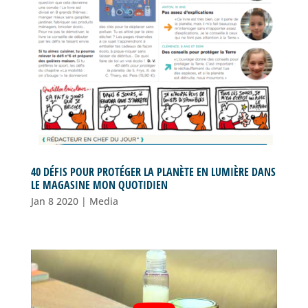
40 DÉFIS POUR PROTÉGER LA PLANÈTE EN LUMIÈRE DANS
LE MAGASINE MON QUOTIDIEN
Jan 8 2020
|
Media